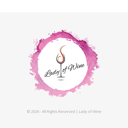
© 2026 - All Rights Reserved | Lady of Wine