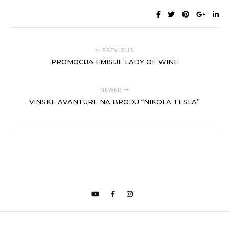
PREVIOUS
PROMOCIJA EMISIJE LADY OF WINE
NEWER
VINSKE AVANTURE NA BRODU “NIKOLA TESLA”